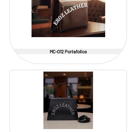
MC-012 Portafolios