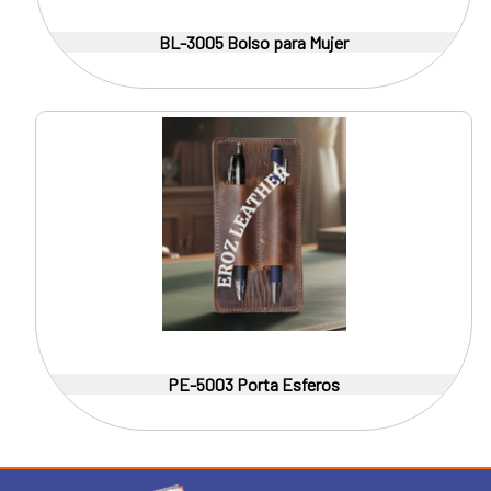
BL-3005 Bolso para Mujer
PE-5003 Porta Esferos