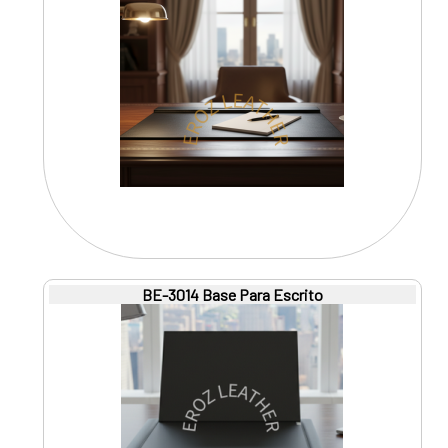
BE-3014 Base Para Escrito