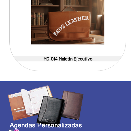
MC-014 Maletin Ejecutivo