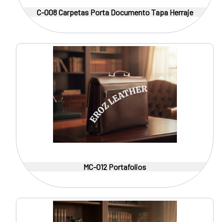
C-008 Carpetas Porta Documento Tapa Herraje
MC-012 Portafolios