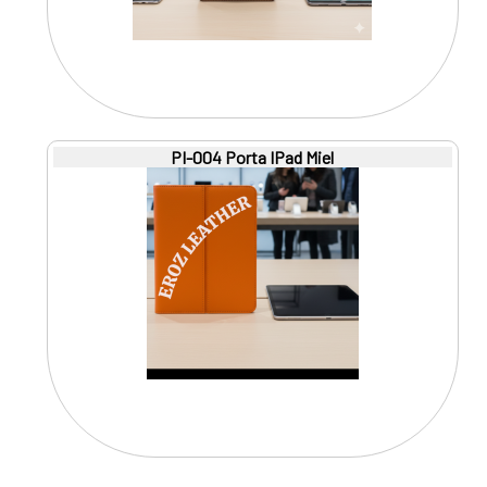
PI-004 Porta IPad Miel