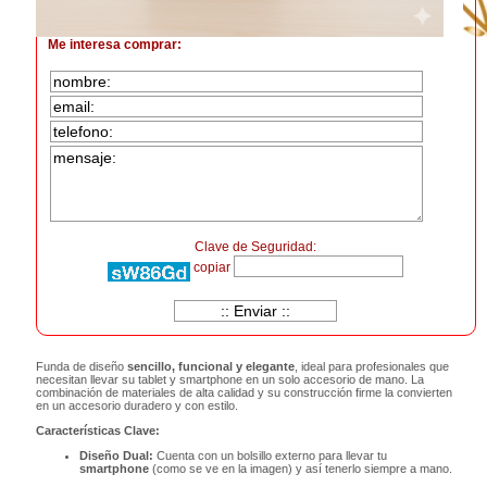
Me interesa comprar:
Clave de Seguridad:
copiar
Funda de diseño
sencillo, funcional y elegante
, ideal para profesionales que
necesitan llevar su tablet y smartphone en un solo accesorio de mano. La
combinación de materiales de alta calidad y su construcción firme la convierten
en un accesorio duradero y con estilo.
Características Clave:
Diseño Dual:
Cuenta con un bolsillo externo para llevar tu
smartphone
(como se ve en la imagen) y así tenerlo siempre a mano.